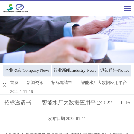
企业动态/Company News
行业新闻/Industry News
通知通告/Notice
首页
新闻资讯
招标邀请书——智能水厂大数据应用平台
2022.1.11-16
招标邀请书——智能水厂大数据应用平台2022.1.11-16
发布日期:2022-01-11