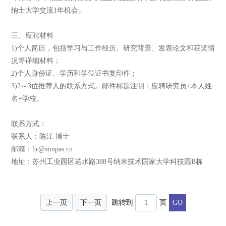
纳士大学交流1年机会。
三、应聘材料
1)个人简历，包括学习与工作经历、研究背景、发表论文和获奖情
况等详细材料；
2)个人身份证、学历和学位证书复印件；
3)2～3位推荐人的联系方式。邮件标题注明：应聘研究员+本人姓
名+学校。
联系方式：
联系人：陈江 博士
邮箱：hr@simpas.cn
地址：苏州工业园区若水路388号纳米技术国家大学科技园B栋
上一页
下一页
跳转到
页