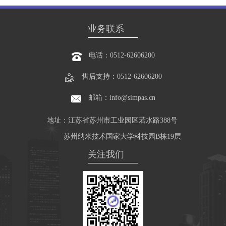
业务联系
电话：0512-62606200
售后支持：0512-62606200
邮箱：info@simpas.cn
地址：江苏省苏州市工业园区若水路388号
苏州纳米技术国家大学科技园B栋19层
关注我们